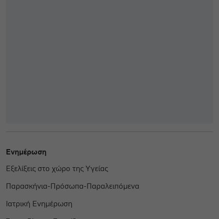
Ενημέρωση
Εξελίξεις στο χώρο της Υγείας
Παρασκήνια-Πρόσωπα-Παραλειπόμενα
Ιατρική Ενημέρωση