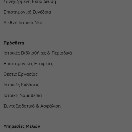
Συνεχιζόμενη Εκπαίδευση
Επιστημονικά Συνέδρια
Διεθνή Ιατρικά Νέα
Πρόσθετα
Ιατρικές Βιβλιοθήκες & Περιοδικά
Επιστημονικές Εταιρείες
Θέσεις Εργασίας
Ιατρικές Εκδόσεις
Ιατρική Νομοθεσία
Συνταξιοδοτικό & Ασφάλιση
Υπηρεσίες Μελών