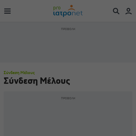
Σύνδεση Μέλους
Σύνδεση Μέλους