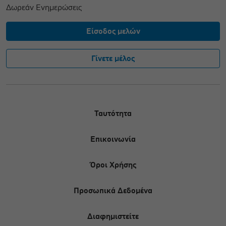
Δωρεάν Ενημερώσεις
Είσοδος μελών
Γίνετε μέλος
Ταυτότητα
Επικοινωνία
Όροι Χρήσης
Προσωπικά Δεδομένα
Διαφημιστείτε