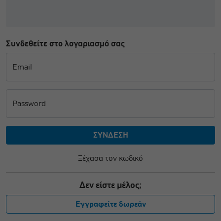
Συνδεθείτε στο λογαριασμό σας
Email
Password
Ξέχασα τον κωδικό
Δεν είστε μέλος;
Εγγραφείτε δωρεάν