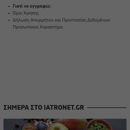
Γιατί να εγγραφώ;
Όροι Χρήσης
Δήλωση Απορρήτου και Προστασίας Δεδομένων
Προσωπικού Χαρακτήρα
ΣΗΜΕΡΑ ΣΤΟ IATRONET.GR