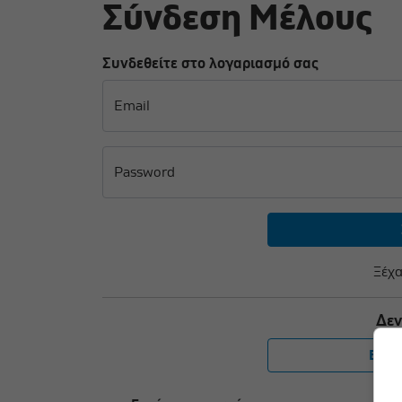
Σύνδεση Μέλους
Συνδεθείτε στο λογαριασμό σας
Email
Password
Ξέχα
Δεν
Εγγρ