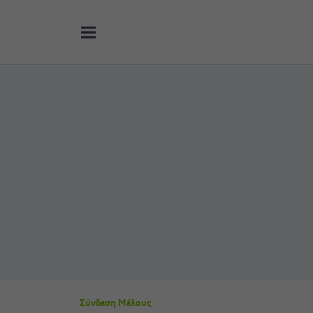
Σύνδεση Μέλους