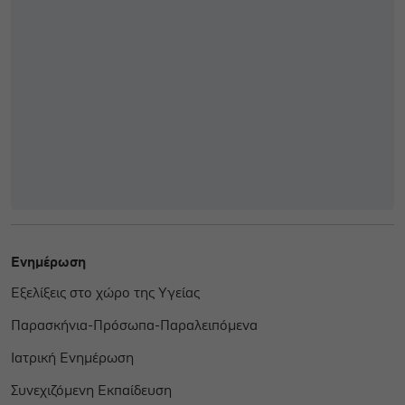
Ενημέρωση
Εξελίξεις στο χώρο της Υγείας
Παρασκήνια-Πρόσωπα-Παραλειπόμενα
Ιατρική Ενημέρωση
Συνεχιζόμενη Εκπαίδευση