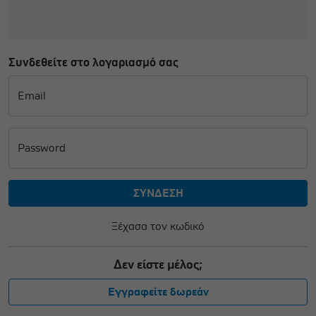
Συνδεθείτε στο λογαριασμό σας
Email
Password
Ξέχασα τον κωδικό
Δεν είστε μέλος;
Εγγραφείτε δωρεάν