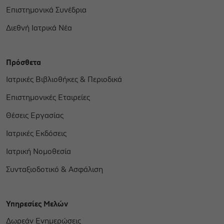
Επιστημονικά Συνέδρια
Διεθνή Ιατρικά Νέα
Πρόσθετα
Ιατρικές Βιβλιοθήκες & Περιοδικά
Επιστημονικές Εταιρείες
Θέσεις Εργασίας
Ιατρικές Εκδόσεις
Ιατρική Νομοθεσία
Συνταξιοδοτικό & Ασφάλιση
Υπηρεσίες Μελών
Δωρεάν Ενημερώσεις