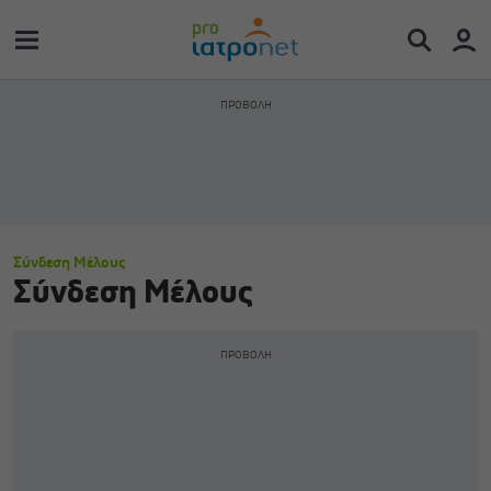
Σύνδεση Μέλους
Σύνδεση Μέλους