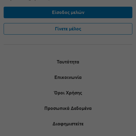
Είσοδος μελών
Γίνετε μέλος
Ταυτότητα
Επικοινωνία
Όροι Χρήσης
Προσωπικά Δεδομένα
Διαφημιστείτε