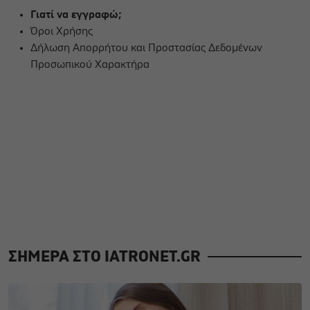
Γιατί να εγγραφώ;
Όροι Χρήσης
Δήλωση Απορρήτου και Προστασίας Δεδομένων
Προσωπικού Χαρακτήρα
ΣΗΜΕΡΑ ΣΤΟ IATRONET.GR