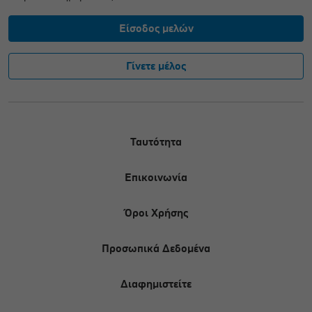
Είσοδος μελών
Γίνετε μέλος
Ταυτότητα
Επικοινωνία
Όροι Χρήσης
Προσωπικά Δεδομένα
Διαφημιστείτε