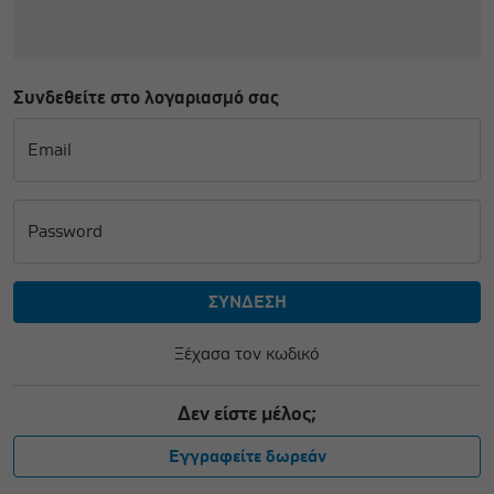
Συνδεθείτε στο λογαριασμό σας
Email
Password
Ξέχασα τον κωδικό
Δεν είστε μέλος;
Εγγραφείτε δωρεάν