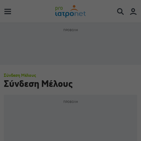
Σύνδεση Μέλους
Σύνδεση Μέλους