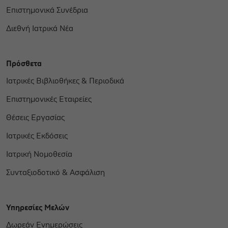
Επιστημονικά Συνέδρια
Διεθνή Ιατρικά Νέα
Πρόσθετα
Ιατρικές Βιβλιοθήκες & Περιοδικά
Επιστημονικές Εταιρείες
Θέσεις Εργασίας
Ιατρικές Εκδόσεις
Ιατρική Νομοθεσία
Συνταξιοδοτικό & Ασφάλιση
Υπηρεσίες Μελών
Δωρεάν Ενημερώσεις