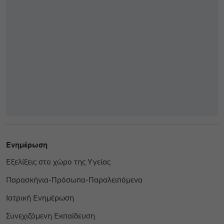
Ενημέρωση
Εξελίξεις στο χώρο της Υγείας
Παρασκήνια-Πρόσωπα-Παραλειπόμενα
Ιατρική Ενημέρωση
Συνεχιζόμενη Εκπαίδευση