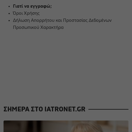
Γιατί να εγγραφώ;
Όροι Χρήσης
Δήλωση Απορρήτου και Προστασίας Δεδομένων
Προσωπικού Χαρακτήρα
ΣΗΜΕΡΑ ΣΤΟ IATRONET.GR