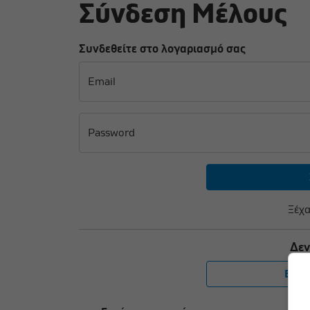
Σύνδεση Μέλους
Συνδεθείτε στο λογαριασμό σας
Email
Password
Ξέχα
Δεν
Εγγρ