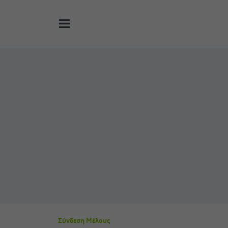
Σύνδεση Μέλους