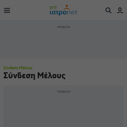
Σύνδεση Μέλους
Σύνδεση Μέλους