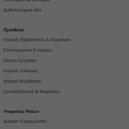
Διεθνή Ιατρικά Νέα
Πρόσθετα
Ιατρικές Βιβλιοθήκες & Περιοδικά
Επιστημονικές Εταιρείες
Θέσεις Εργασίας
Ιατρικές Εκδόσεις
Ιατρική Νομοθεσία
Συνταξιοδοτικό & Ασφάλιση
Υπηρεσίες Μελών
Δωρεάν Ενημερώσεις