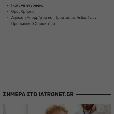
Γιατί να εγγραφώ;
Όροι Χρήσης
Δήλωση Απορρήτου και Προστασίας Δεδομένων
Προσωπικού Χαρακτήρα
ΣΗΜΕΡΑ ΣΤΟ IATRONET.GR