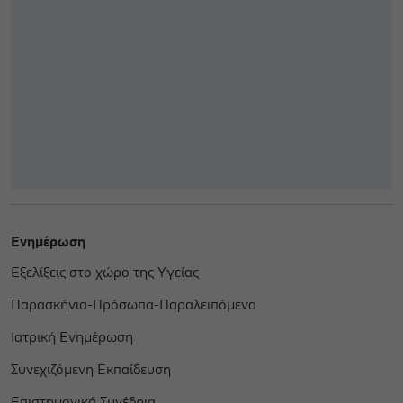
Ενημέρωση
Εξελίξεις στο χώρο της Υγείας
Παρασκήνια-Πρόσωπα-Παραλειπόμενα
Ιατρική Ενημέρωση
Συνεχιζόμενη Εκπαίδευση
Επιστημονικά Συνέδρια