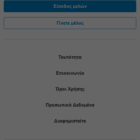
Είσοδος μελών
Γίνετε μέλος
Ταυτότητα
Επικοινωνία
Όροι Χρήσης
Προσωπικά Δεδομένα
Διαφημιστείτε