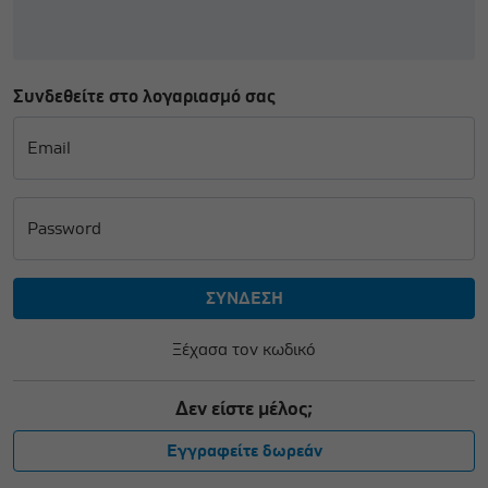
Συνδεθείτε στο λογαριασμό σας
Email
Password
Ξέχασα τον κωδικό
Δεν είστε μέλος;
Εγγραφείτε δωρεάν