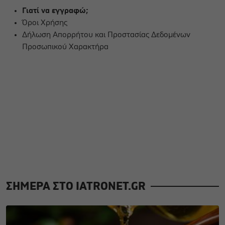
Γιατί να εγγραφώ;
Όροι Χρήσης
Δήλωση Απορρήτου και Προστασίας Δεδομένων
Προσωπικού Χαρακτήρα
ΣΗΜΕΡΑ ΣΤΟ IATRONET.GR