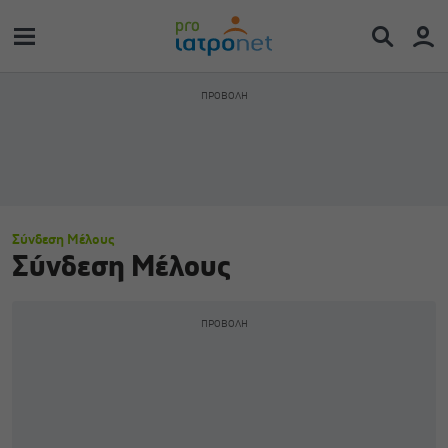
Σύνδεση Μέλους
Σύνδεση Μέλους