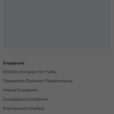
Ενημέρωση
Εξελίξεις στο χώρο της Υγείας
Παρασκήνια-Πρόσωπα-Παραλειπόμενα
Ιατρική Ενημέρωση
Συνεχιζόμενη Εκπαίδευση
Επιστημονικά Συνέδρια