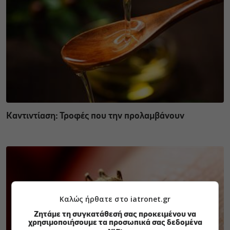
Καντιντίαση: Τροφές που την προλαμβάνουν
Καλώς ήρθατε στο iatronet.gr
Ζητάμε τη συγκατάθεσή σας προκειμένου να
χρησιμοποιήσουμε τα προσωπικά σας δεδομένα