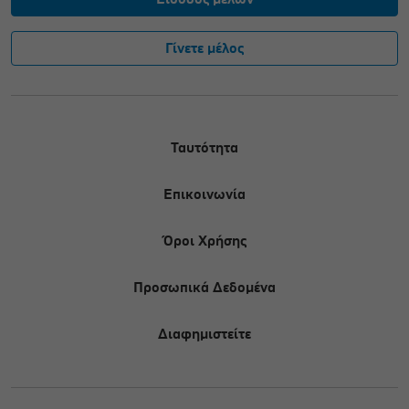
Γίνετε μέλος
Ταυτότητα
Επικοινωνία
Όροι Χρήσης
Προσωπικά Δεδομένα
Διαφημιστείτε