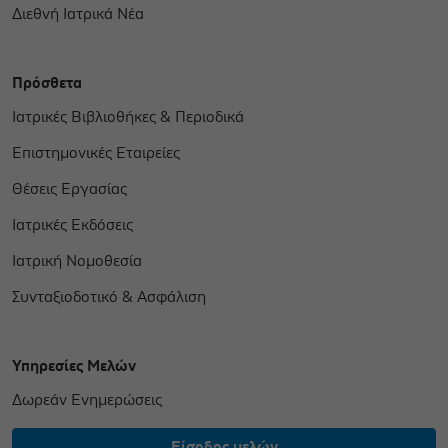
Διεθνή Ιατρικά Νέα
Πρόσθετα
Ιατρικές Βιβλιοθήκες & Περιοδικά
Επιστημονικές Εταιρείες
Θέσεις Εργασίας
Ιατρικές Εκδόσεις
Ιατρική Νομοθεσία
Συνταξιοδοτικό & Ασφάλιση
Υπηρεσίες Μελών
Δωρεάν Ενημερώσεις
Είσοδος μελών