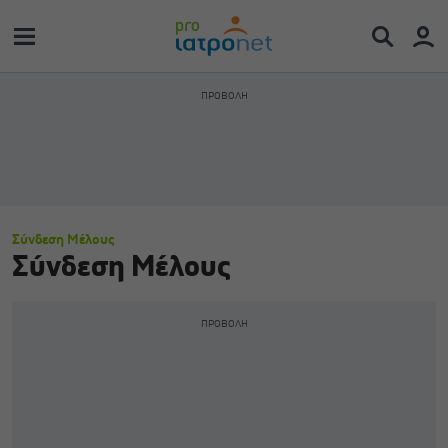
Σύνδεση Μέλους
Σύνδεση Μέλους