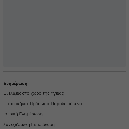
Ενημέρωση
Εξελίξεις στο χώρο της Υγείας
Παρασκήνια-Πρόσωπα-Παραλειπόμενα
Ιατρική Ενημέρωση
Συνεχιζόμενη Εκπαίδευση