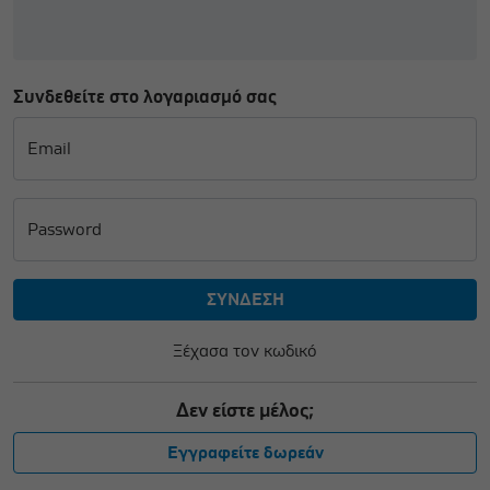
Συνδεθείτε στο λογαριασμό σας
Email
Password
Ξέχασα τον κωδικό
Δεν είστε μέλος;
Εγγραφείτε δωρεάν