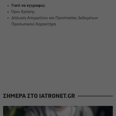
Γιατί να εγγραφώ;
Όροι Χρήσης
Δήλωση Απορρήτου και Προστασίας Δεδομένων
Προσωπικού Χαρακτήρα
ΣΗΜΕΡΑ ΣΤΟ IATRONET.GR