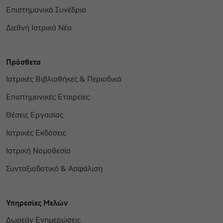
Επιστημονικά Συνέδρια
Διεθνή Ιατρικά Νέα
Πρόσθετα
Ιατρικές Βιβλιοθήκες & Περιοδικά
Επιστημονικές Εταιρείες
Θέσεις Εργασίας
Ιατρικές Εκδόσεις
Ιατρική Νομοθεσία
Συνταξιοδοτικό & Ασφάλιση
Υπηρεσίες Μελών
Δωρεάν Ενημερώσεις