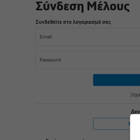
Σύνδεση Μέλους
Συνδεθείτε στο λογαριασμό σας
Email
Password
Ξέχα
Δεν
Εγγρ