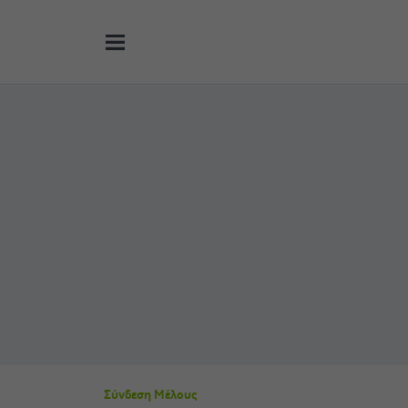
Σύνδεση Μέλους