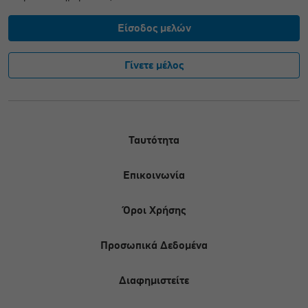
Είσοδος μελών
Γίνετε μέλος
Ταυτότητα
Επικοινωνία
Όροι Χρήσης
Προσωπικά Δεδομένα
Διαφημιστείτε