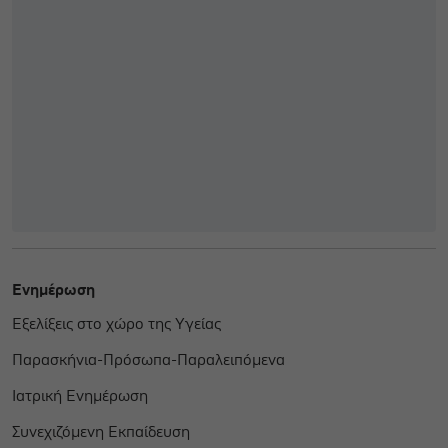
Ενημέρωση
Εξελίξεις στο χώρο της Υγείας
Παρασκήνια-Πρόσωπα-Παραλειπόμενα
Ιατρική Ενημέρωση
Συνεχιζόμενη Εκπαίδευση