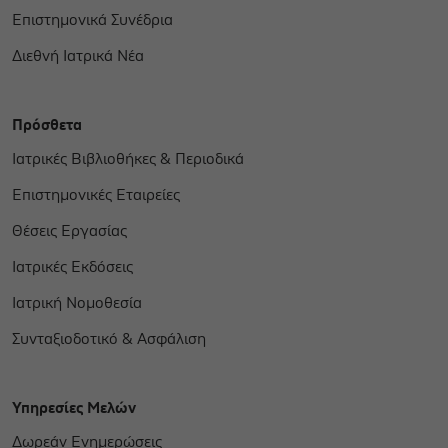
Επιστημονικά Συνέδρια
Διεθνή Ιατρικά Νέα
Πρόσθετα
Ιατρικές Βιβλιοθήκες & Περιοδικά
Επιστημονικές Εταιρείες
Θέσεις Εργασίας
Ιατρικές Εκδόσεις
Ιατρική Νομοθεσία
Συνταξιοδοτικό & Ασφάλιση
Υπηρεσίες Μελών
Δωρεάν Ενημερώσεις