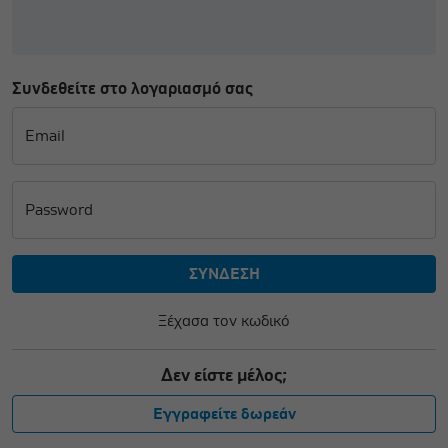
Συνδεθείτε στο λογαριασμό σας
Email
Password
Ξέχασα τον κωδικό
Δεν είστε μέλος;
Εγγραφείτε δωρεάν