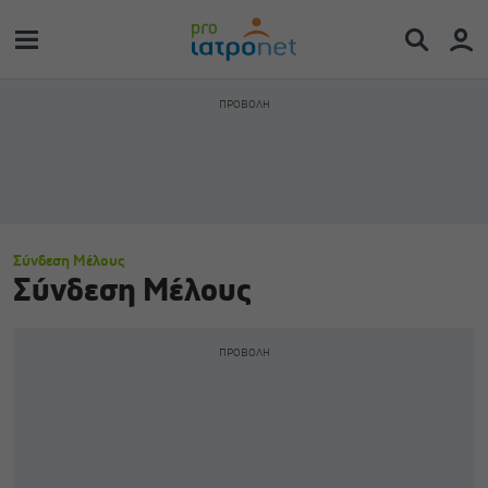
Σύνδεση Μέλους
Σύνδεση Μέλους