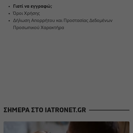
Γιατί να εγγραφώ;
Όροι Χρήσης
Δήλωση Απορρήτου και Προστασίας Δεδομένων
Προσωπικού Χαρακτήρα
ΣΗΜΕΡΑ ΣΤΟ IATRONET.GR